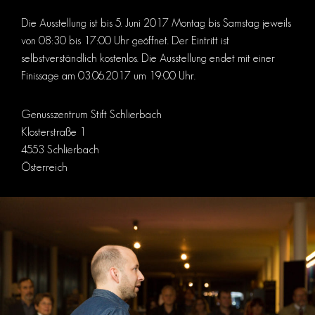
Die Ausstellung ist bis 5. Juni 2017 Montag bis Samstag jeweils
von 08:30 bis 17:00 Uhr geöffnet. Der Eintritt ist
selbstverständlich kostenlos. Die Ausstellung endet mit einer
Finissage am 03.06.2017 um 19:00 Uhr.
Genusszentrum Stift Schlierbach
Klosterstraße 1
4553 Schlierbach
Österreich