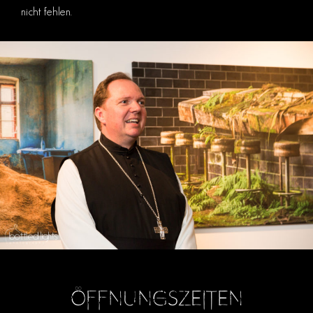
nicht fehlen.
Öffnungszeiten