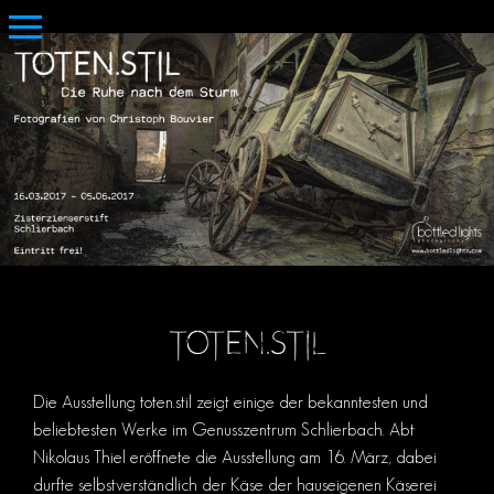
toten.stil
Die Ausstellung toten.stil zeigt einige der bekanntesten und
beliebtesten Werke im Genusszentrum Schlierbach. Abt
Nikolaus Thiel eröffnete die Ausstellung am 16. März, dabei
durfte selbstverständlich der Käse der hauseigenen Käserei